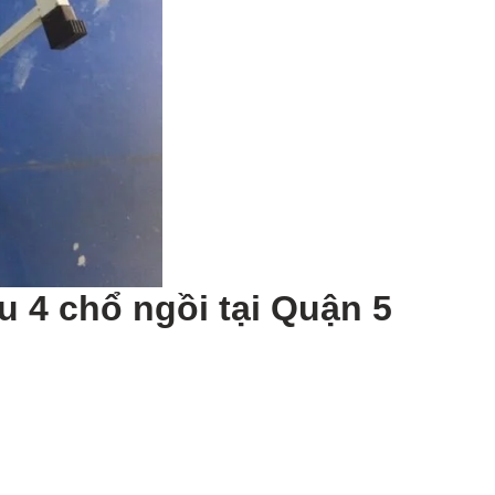
 4 chổ ngồi tại Quận 5