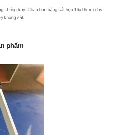
ng chống trầy. Chân bàn bằng sắt hộp 16x16mm dày
ệ khung sắt.
sản phẩm