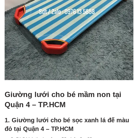
Giường lưới cho bé mầm non tại
Quận 4 – TP.HCM
1. Giường lưới cho bé sọc xanh lá đế màu
đỏ tại Quận 4 – TP.HCM