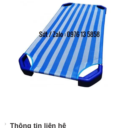
Thông tin liên hệ