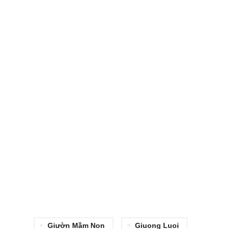
Giườn Mầm Non
Giuong Luoi