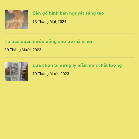
Bàn gỗ hình bán nguyệt sáng tạo
13 Tháng Một, 2024
Tủ bảo quản nước uống cho trẻ mầm non
19 Tháng Mười, 2023
Lựa chọn tủ đựng ly mầm non chất lượng
19 Tháng Mười, 2023