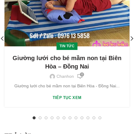
TIN TỨC
Giường lưới cho bé mầm non tại Biên
Hòa – Đồng Nai
0
Chanhon
Giường lưới cho bé mầm non tại Biên Hòa - Đồng Nai...
TIẾP TỤC XEM