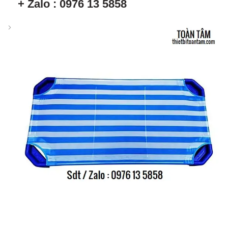
+ Zalo : 0976 13 5858