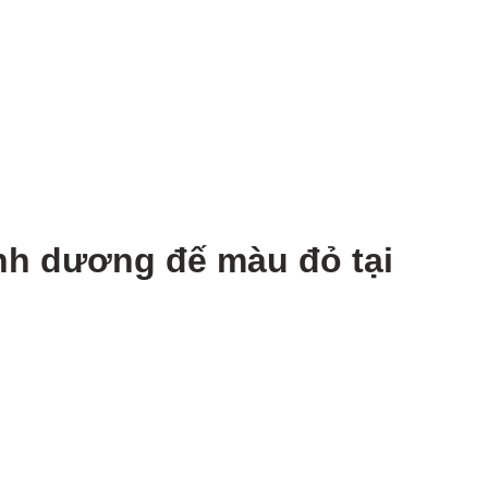
nh dương đế màu đỏ tại