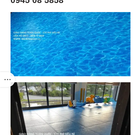
0945 08 5858