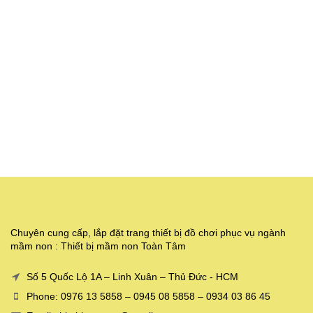
Chuyên cung cấp, lắp đặt trang thiết bị đồ chơi phục vụ ngành
mầm non : Thiết bị mầm non Toàn Tâm
Số 5 Quốc Lộ 1A – Linh Xuân – Thủ Đức - HCM
Phone: 0976 13 5858 – 0945 08 5858 – 0934 03 86 45