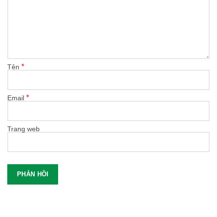
*
Tên
*
Email
Trang web