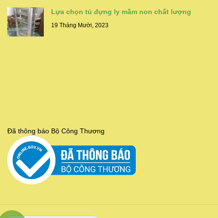
Lựa chọn tủ đựng ly mầm non chất lượng
19 Tháng Mười, 2023
Đã thông báo Bộ Công Thương