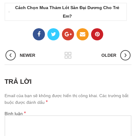
Cách Chọn Mua Thảm Lót Sàn Đại Dương Cho Trẻ
Em?
NEWER
OLDER
TRẢ LỜI
Email của bạn sẽ không được hiển thị công khai.
Các trường bắt
*
buộc được đánh dấu
*
Bình luận