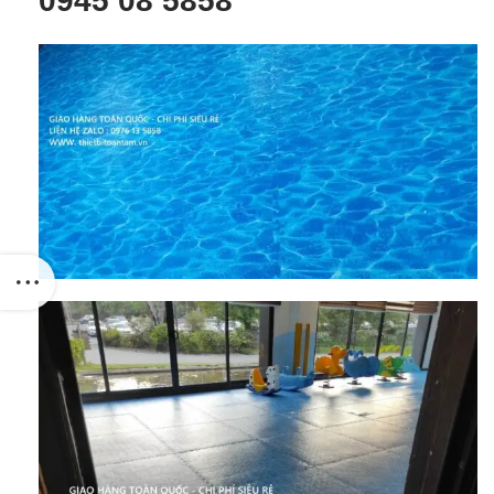
0945 08 5858