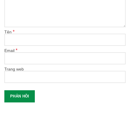
*
Tên
*
Email
Trang web