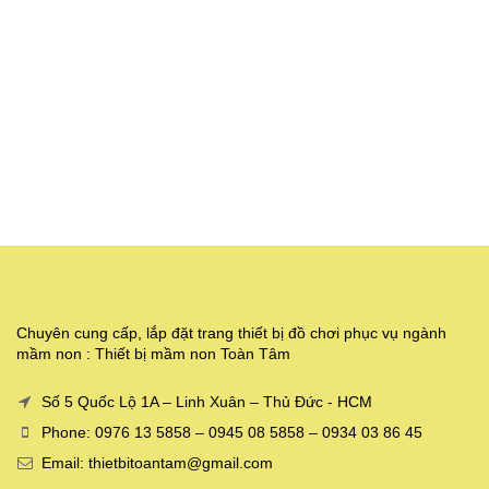
Chuyên cung cấp, lắp đặt trang thiết bị đồ chơi phục vụ ngành
mầm non : Thiết bị mầm non Toàn Tâm
Số 5 Quốc Lộ 1A – Linh Xuân – Thủ Đức - HCM
Phone: 0976 13 5858 – 0945 08 5858 – 0934 03 86 45
Email: thietbitoantam@gmail.com