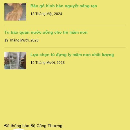
Bàn gỗ hình bán nguyệt sáng tạo
13 Tháng Một, 2024
Tủ bảo quản nước uống cho trẻ mầm non
19 Tháng Mười, 2023
Lựa chọn tủ đựng ly mầm non chất lượng
19 Tháng Mười, 2023
Đã thông báo Bộ Công Thương